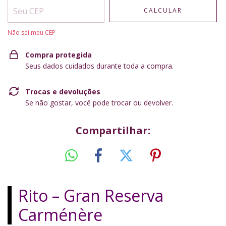
CALCULAR
Não sei meu CEP
Compra protegida
Seus dados cuidados durante toda a compra.
Trocas e devoluções
Se não gostar, você pode trocar ou devolver.
Compartilhar:
Rito – Gran Reserva
Carménère