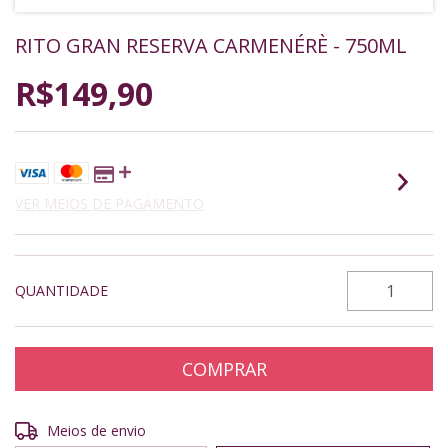
RITO GRAN RESERVA CARMENÉRÈ - 750ML
R$149,90
VER MEIOS DE PAGAMENTO
QUANTIDADE
Entregas para o CEP:
ALTERAR CEP
Meios de envio