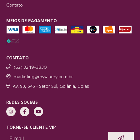
Contato
MEIOS DE PAGAMENTO
CONTATO
(62) 3249-3830
marketing@mywinery.com.br
Av. 90, 645 - Setor Sul, Goiânia, Goiás
REDES SOCIAIS
TORNE-SE CLIENTE VIP