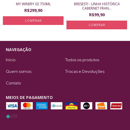
MY WINERY 02 750ML
BRESESTI - LINHA HISTÓRICA
CABERNET FRAN...
R$299,90
R$99,90
NAVEGAÇÃO
Início
Todos os produtos
Quem somos
Trocas e Devoluções
Contato
MEIOS DE PAGAMENTO