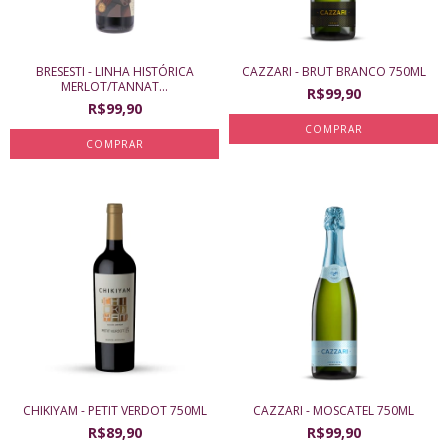
BRESESTI - LINHA HISTÓRICA
CAZZARI - BRUT BRANCO 750ML
MERLOT/TANNAT...
R$99,90
R$99,90
CHIKIYAM - PETIT VERDOT 750ML
CAZZARI - MOSCATEL 750ML
R$89,90
R$99,90