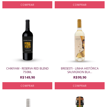
CHIKIYAM - RESERVA RED BLEND
BRESESTI - LINHA HISTÓRICA
750ML
SAUVIGNON BLA...
R$149,90
R$99,90