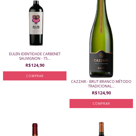
EULEN IDENTIDADE CARBENET
SAUVIGNON - 75...
R$124,90
CAZZARI - BRUT BRANCO MÉTODO
TRADICIONAL...
R$124,90