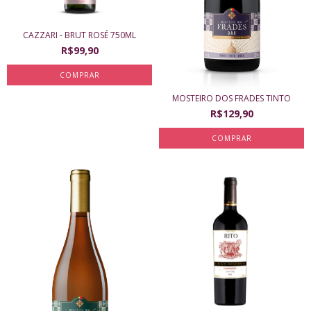
CAZZARI - BRUT ROSÉ 750ML
R$99,90
MOSTEIRO DOS FRADES TINTO
R$129,90