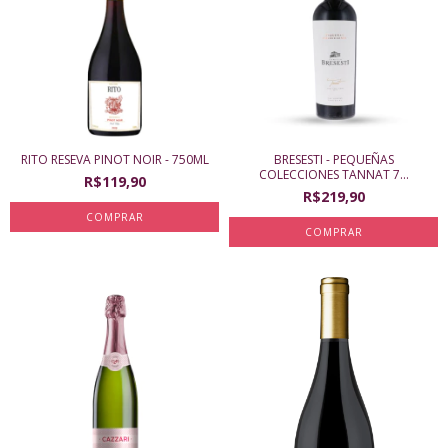
RITO RESEVA PINOT NOIR - 750ML
BRESESTI - PEQUEÑAS
COLECCIONES TANNAT 7...
R$119,90
R$219,90