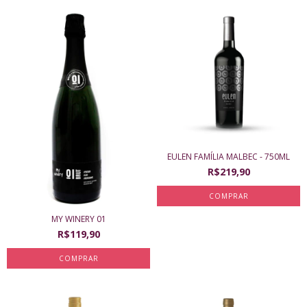
EULEN FAMÍLIA MALBEC - 750ML
R$219,90
MY WINERY 01
R$119,90