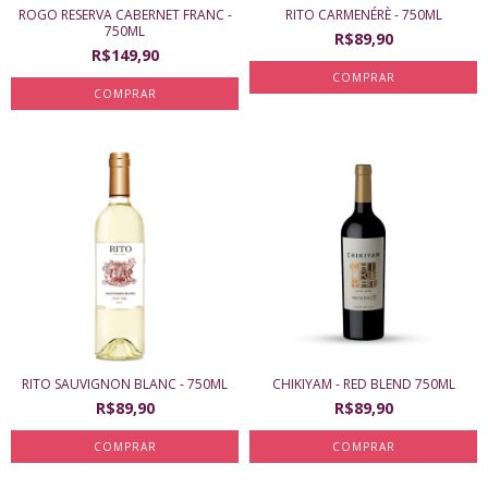
ROGO RESERVA CABERNET FRANC -
RITO CARMENÉRÈ - 750ML
750ML
R$89,90
R$149,90
RITO SAUVIGNON BLANC - 750ML
CHIKIYAM - RED BLEND 750ML
R$89,90
R$89,90