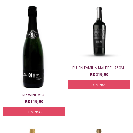
EULEN FAMÍLIA MALBEC - 750ML
R$219,90
MY WINERY 01
R$119,90