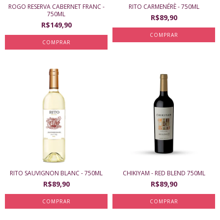
ROGO RESERVA CABERNET FRANC -
RITO CARMENÉRÈ - 750ML
750ML
R$89,90
R$149,90
RITO SAUVIGNON BLANC - 750ML
CHIKIYAM - RED BLEND 750ML
R$89,90
R$89,90