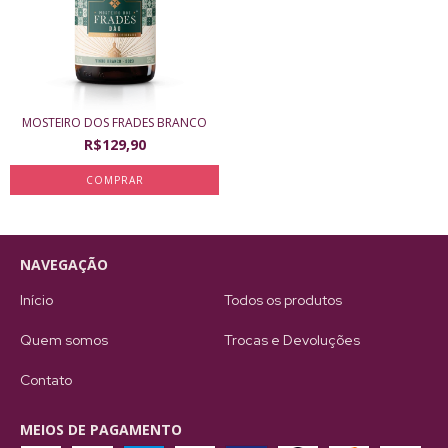
MOSTEIRO DOS FRADES BRANCO
R$129,90
NAVEGAÇÃO
Início
Todos os produtos
Quem somos
Trocas e Devoluções
Contato
MEIOS DE PAGAMENTO