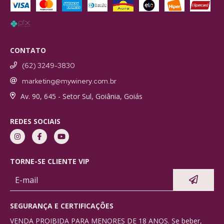
CONTATO
(62) 3249-3830
marketing@mywinery.com.br
Av. 90, 645 - Setor Sul, Goiânia, Goiás
REDES SOCIAIS
TORNE-SE CLIENTE VIP
SEGURANÇA E CERTIFICAÇÕES
VENDA PROIBIDA PARA MENORES DE 18 ANOS. Se beber,