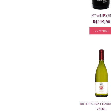
MY WINERY 0
R$119,90
RITO RESERVA CHARD
750ML