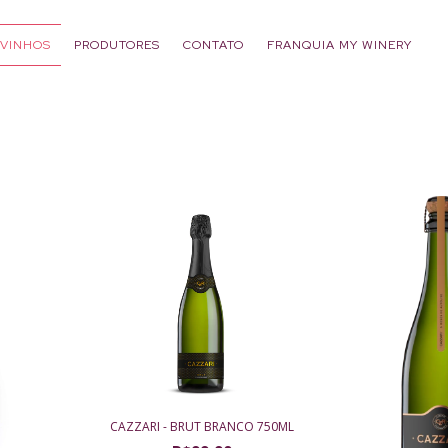
VINHOS
PRODUTORES
CONTATO
FRANQUIA MY WINERY
CAZZARI - BRUT BRANCO 750ML