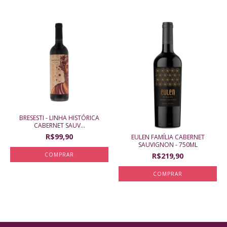
BRESESTI - LINHA HISTÓRICA
CABERNET SAUV...
R$99,90
EULEN FAMÍLIA CABERNET
SAUVIGNON - 750ML
R$219,90