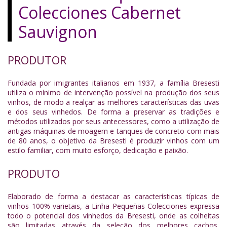
Colecciones Cabernet
Sauvignon
PRODUTOR
Fundada por imigrantes italianos em 1937, a família Bresesti
utiliza o mínimo de intervenção possível na produção dos seus
vinhos, de modo a realçar as melhores características das uvas
e dos seus vinhedos. De forma a preservar as tradições e
métodos utilizados por seus antecessores, como a utilização de
antigas máquinas de moagem e tanques de concreto com mais
de 80 anos, o objetivo da Bresesti é produzir vinhos com um
estilo familiar, com muito esforço, dedicação e paixão.
PRODUTO
Elaborado de forma a destacar as características típicas de
vinhos 100% varietais, a Linha Pequeñas Colecciones expressa
todo o potencial dos vinhedos da Bresesti, onde as colheitas
são limitadas através da seleção dos melhores cachos,