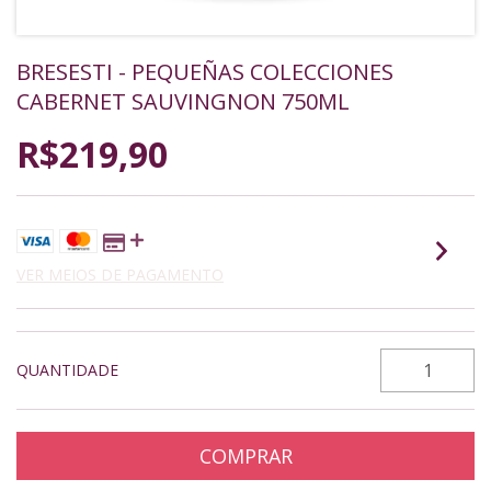
BRESESTI - PEQUEÑAS COLECCIONES
CABERNET SAUVINGNON 750ML
R$219,90
VER MEIOS DE PAGAMENTO
QUANTIDADE