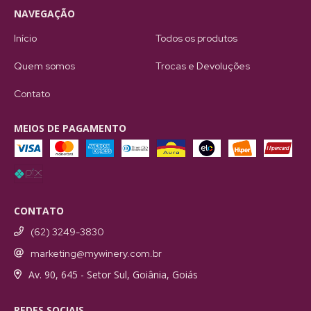
NAVEGAÇÃO
Início
Todos os produtos
Quem somos
Trocas e Devoluções
Contato
MEIOS DE PAGAMENTO
CONTATO
(62) 3249-3830
marketing@mywinery.com.br
Av. 90, 645 - Setor Sul, Goiânia, Goiás
REDES SOCIAIS