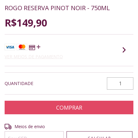
ROGO RESERVA PINOT NOIR - 750ML
R$149,90
VER MEIOS DE PAGAMENTO
QUANTIDADE
Entregas para o CEP:
ALTERAR CEP
Meios de envio