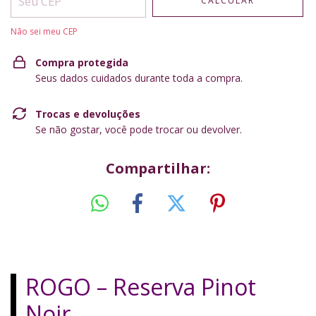
CALCULAR
Não sei meu CEP
Compra protegida
Seus dados cuidados durante toda a compra.
Trocas e devoluções
Se não gostar, você pode trocar ou devolver.
Compartilhar:
ROGO – Reserva Pinot
Noir