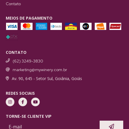
Contato
MEIOS DE PAGAMENTO
CONTATO
(62) 3249-3830
marketing@mywinery.com.br
Av. 90, 645 - Setor Sul, Goiânia, Goiás
REDES SOCIAIS
TORNE-SE CLIENTE VIP